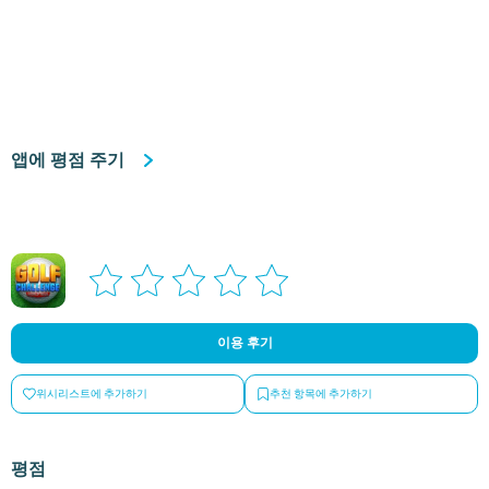
앱에 평점 주기
이용 후기
위시리스트에 추가하기
추천 항목에 추가하기
평점