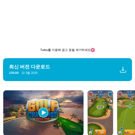
Turbo를 이용해 광고 등을 제거하세요
최신 버전 다운로드
22 3월 2025
2.05.00