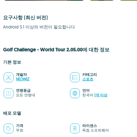
요구사항
(최신 버전)
Android 5.1 이상의 버전이 필요합니다
Golf Challenge - World Tour 2.05.00에 대한 정보
기본 정보
개발자
카테고리
NEOWIZ
스포츠
연령등급
언어
모든 연령대
한국어
1개 이상
배포 모델
가격
라이센스
무료
독점 소프트웨어