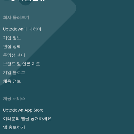
회사 둘러보기
Uptodown에 대하여
기업 정보
편집 정책
투명성 센터
브랜드 및 언론 자료
기업 블로그
채용 정보
제공 서비스
Uptodown App Store
여러분의 앱을 공개하세요
앱 홍보하기