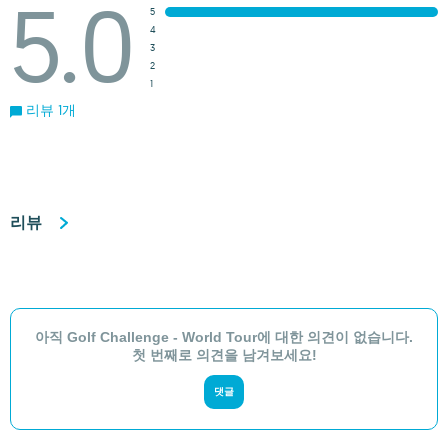
5.0
5
4
3
2
1
리뷰 1개
리뷰
아직 Golf Challenge - World Tour에 대한 의견이 없습니다.
첫 번째로 의견을 남겨보세요!
댓글